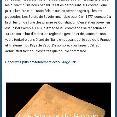
les ouvrant qu’ils nous parlent. C’est en parcourant leur contenu que
jailli la lumière et qui nous éclaire sur les personnages qui les ont
possédés. Les Satuts de Savoie, incunable publié en 1477, consacré à
la diffusion de l’une des premières Constitution d’un état européen en
est un bel exemple. Le Duc Amédée VIII commande sa rédaction en
1430 dans le but d’établir les règles de gestion et de justice de son
vaste territoire qui s’étend de l’Italie en passant par le sud de la France
et finalement du Pays de Vaud. De nombreux baillages qu’il faut
administrer tant pour les terres que pour le commerce.
Découvrez
plus profondément
cet ouvrage ici
: