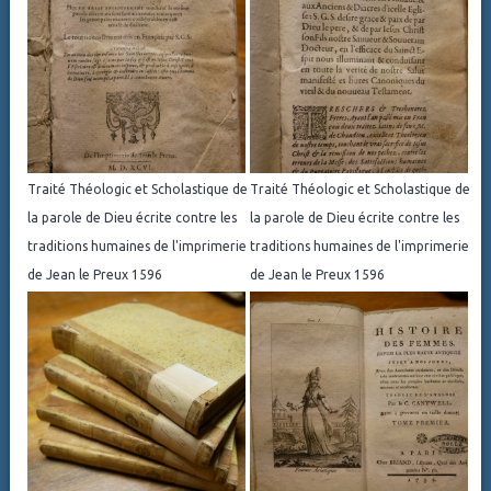
Traité Théologic et Scholastique de
Traité Théologic et Scholastique de
la parole de Dieu écrite contre les
la parole de Dieu écrite contre les
traditions humaines de l'imprimerie
traditions humaines de l'imprimerie
de Jean le Preux 1596
de Jean le Preux 1596