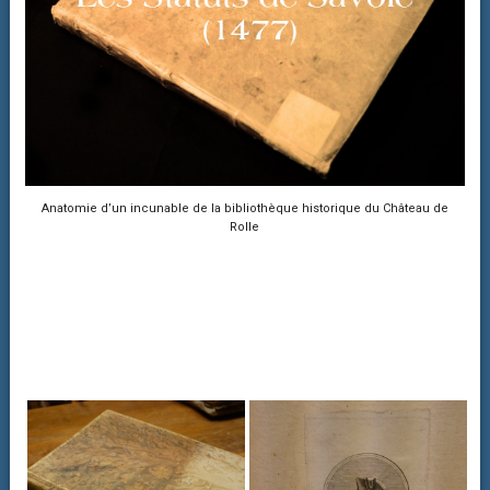
Anatomie d’un incunable de la bibliothèque historique du Château de
Rolle