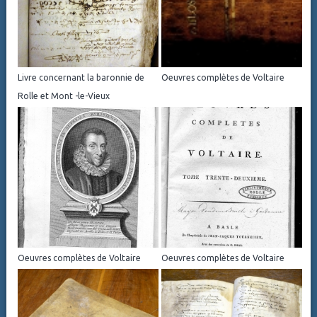
Livre concernant la baronnie de
Oeuvres complètes de Voltaire
Rolle et Mont -le-Vieux
Oeuvres complètes de Voltaire
Oeuvres complètes de Voltaire