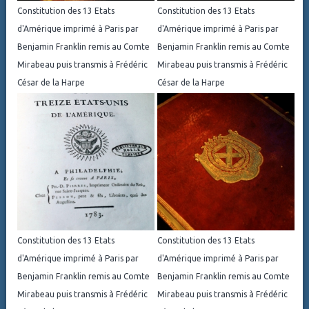
Constitution des 13 Etats
Constitution des 13 Etats
d'Amérique imprimé à Paris par
d'Amérique imprimé à Paris par
Benjamin Franklin remis au Comte
Benjamin Franklin remis au Comte
Mirabeau puis transmis à Frédéric
Mirabeau puis transmis à Frédéric
César de la Harpe
César de la Harpe
Constitution des 13 Etats
Constitution des 13 Etats
d'Amérique imprimé à Paris par
d'Amérique imprimé à Paris par
Benjamin Franklin remis au Comte
Benjamin Franklin remis au Comte
Mirabeau puis transmis à Frédéric
Mirabeau puis transmis à Frédéric