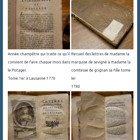
Année champêtre qui traite ce qu'il
Recueil des lettres de madame la
convient de faire chaque mois dans
marquise de sevigné à madame la
le Potager.
comtesse de grignan sa fille tome
Tome 1er à Lausanne 1770
Ier
1780