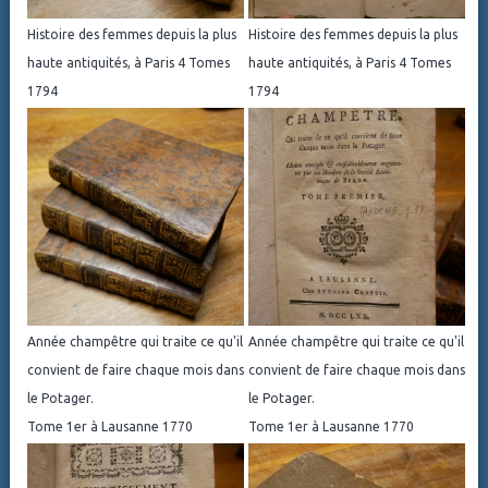
Histoire des femmes depuis la plus
Histoire des femmes depuis la plus
haute antiquités, à Paris 4 Tomes
haute antiquités, à Paris 4 Tomes
1794
1794
Année champêtre qui traite ce qu'il
Année champêtre qui traite ce qu'il
convient de faire chaque mois dans
convient de faire chaque mois dans
le Potager.
le Potager.
Tome 1er à Lausanne 1770
Tome 1er à Lausanne 1770