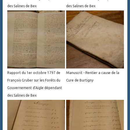
des Salines de Bex
des Salines de Bex
Rapport du 1er octobre 1797 de
Manuscrit - Rentier a cause de la
François Gruber sur les Forêts du
Cure de Burtigny
Gouvernement d'Aigle dépendant
des Salines de Bex