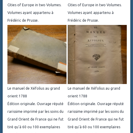
Cities of Europe in two Volumes.
Cities of Europe in two Volumes.
Volumes ayant appartenu à
Volumes ayant appartenu à
Frédéric de Prusse.
Frédéric de Prusse.
Le manuel de Xéfolius au grand
Le manuel de Xéfolius au grand
orient 1788
orient 1788
Édition originale. Ouvrage réputé
Édition originale. Ouvrage réputé
rarissime imprimé par les soins du
rarissime imprimé par les soins du
Grand Orient de France qui ne fut
Grand Orient de France qui ne fut
tiré qu'à 60 ou 100 exemplaires
tiré qu'à 60 ou 100 exemplaires