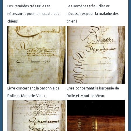
Les Remèdes très-utiles et
Les Remèdes très-utiles et
nécessaires pour la maladie des
nécessaires pour la maladie des
chiens
chiens
Livre concernant la baronnie de
Livre concernant la baronnie de
Rolle et Mont -le-Vieux
Rolle et Mont -le-Vieux