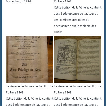
Brittenburgo 1734
Poitiers 1568
Cette édition de la Vénerie contient
aussi l'adolescence de l'auteur et
Les Remèdes très-utiles et
nécessaires pour la maladie des
chiens
La Venerie de Jaques du Fouilloux à
La Venerie de Jaques du Fouilloux à
Poitiers 1568
Poitiers 1568
Cette édition de la Vénerie contient
Cette édition de la Vénerie contient
aussi l'adolescence de l'auteur et
aussi l'adolescence de l'auteur et