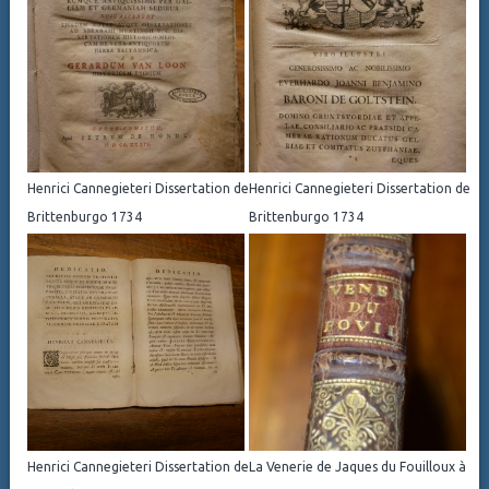
Henrici Cannegieteri Dissertation de
Henrici Cannegieteri Dissertation de
Brittenburgo 1734
Brittenburgo 1734
Henrici Cannegieteri Dissertation de
La Venerie de Jaques du Fouilloux à