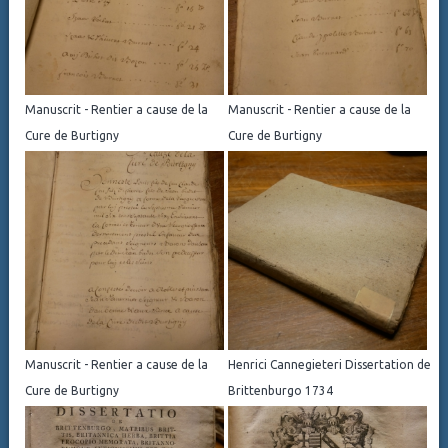
Manuscrit - Rentier a cause de la
Manuscrit - Rentier a cause de la
Cure de Burtigny
Cure de Burtigny
Manuscrit - Rentier a cause de la
Henrici Cannegieteri Dissertation de
Cure de Burtigny
Brittenburgo 1734