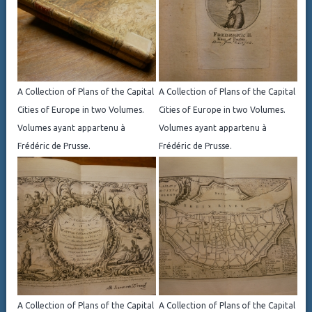
A Collection of Plans of the Capital
A Collection of Plans of the Capital
Cities of Europe in two Volumes.
Cities of Europe in two Volumes.
Volumes ayant appartenu à
Volumes ayant appartenu à
Frédéric de Prusse.
Frédéric de Prusse.
A Collection of Plans of the Capital
A Collection of Plans of the Capital