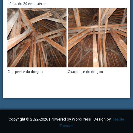
début du 20 ème siècle
Charpente du donjon
Charpente du donjon
Copyright © 2022-2026 | Powered by WordPress | Design by
Iceable
Themes