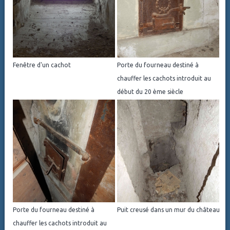
Fenêtre d'un cachot
Porte du fourneau destiné à
chauffer les cachots introduit au
début du 20 ème siècle
Porte du fourneau destiné à
Puit creusé dans un mur du château
chauffer les cachots introduit au