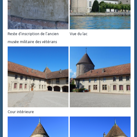
Reste d'inscription de l'ancien
Vue du lac
musée militaire des vétérans
Cour intérieure