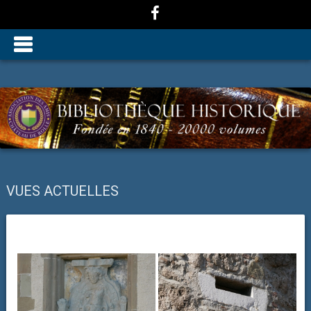
VUES ACTUELLES