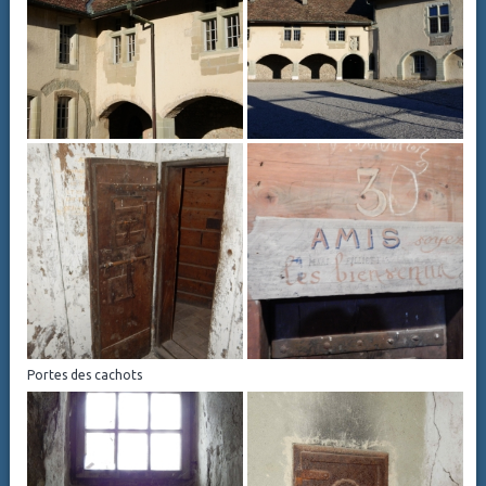
Portes des cachots