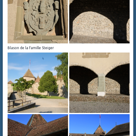
Blason de la famille Steiger