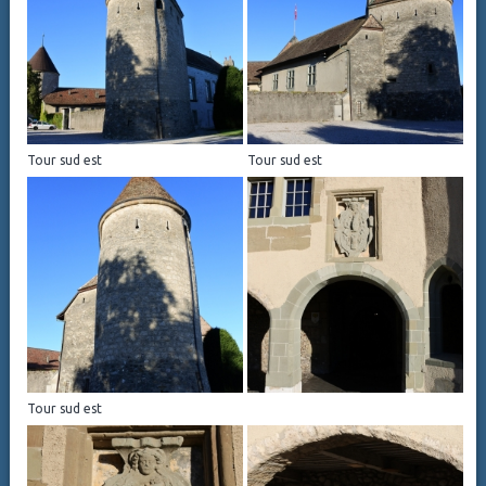
Tour sud est
Tour sud est
Tour sud est