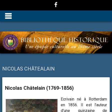
NICOLAS CHÂTEALAIN
Nicolas Châtelain (1769-1856)
Ecrivain né à Rotterdam
en 1856. Il est l’auteur
d’une quinzaine de