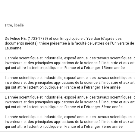
Titre, libellé
Titre, libellé
De Félice F.B. (1723-1789) et son Encyclopédie d'Yverdon (d'après des
documents inédits), thèse présentée à la faculté de Lettres de l'Université de
Lausanne
L'année scientifique et industrielle, exposé annuel des travaux scientifiques, 
inventeurs et des principales applications de la science à l'industrie et aux art
qui ont attiré l'attention publique en France et à l'étranger, 15ème année
L'année scientifique et industrielle, exposé annuel des travaux scientifiques, 
inventeurs et des principales applications de la science à l'industrie et aux art
qui ont attiré l'attention publique en France et à l'étranger, 1ère année
L'année scientifique et industrielle, exposé annuel des travaux scientifiques, 
inventeurs et des principales applications de la science à l'industrie et aux art
qui ont attiré l'attention publique en France et à l'étranger, 5ème année
L'année scientifique et industrielle, exposé annuel des travaux scientifiques, 
inventeurs et des principales applications de la science à l'industrie et aux art
qui ont attiré l'attention publique en France et à l'étranger, 7ème année