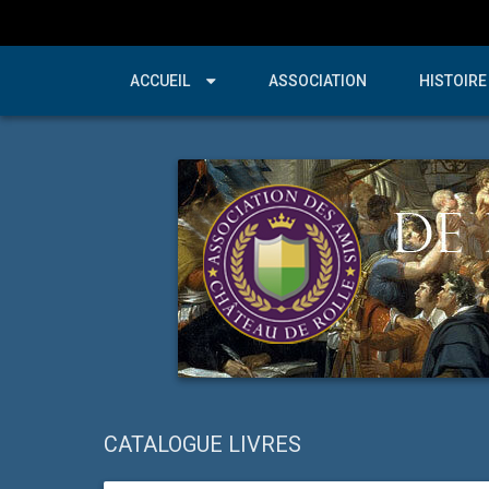
ACCUEIL
ASSOCIATION
HISTOIRE
CATALOGUE LIVRES