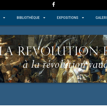
BIBLIOTHÈQUE
EXPOSITIONS
GALERI